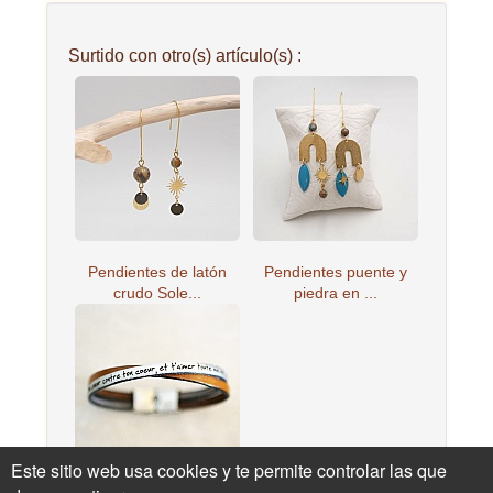
Surtido con otro(s) artículo(s) :
Pendientes de latón
Pendientes puente y
crudo Sole...
piedra en ...
Este sitio web usa cookies y te permite controlar las que