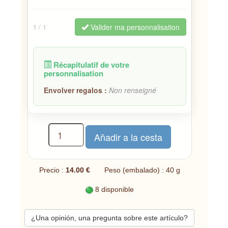
Valider ma personnalisation
1
/ 1
Récapitulatif de votre
personnalisation
Envolver regalos :
Non renseigné
Precio :
14.00 €
Peso (embalado) : 40 g
8 disponible
¿Una opinión, una pregunta sobre este artículo?