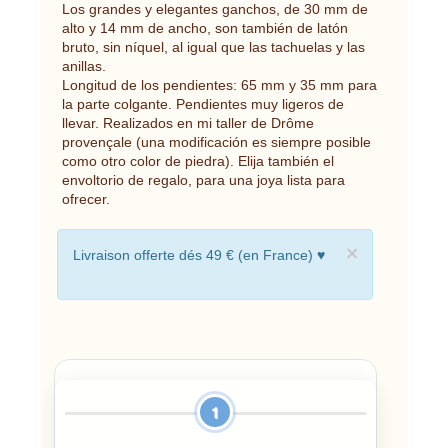
Los grandes y elegantes ganchos, de 30 mm de
alto y 14 mm de ancho, son también de latón
bruto, sin níquel, al igual que las tachuelas y las
anillas.
Longitud de los pendientes: 65 mm y 35 mm para
la parte colgante. Pendientes muy ligeros de
llevar. Realizados en mi taller de Drôme
provençale (una modificación es siempre posible
como otro color de piedra). Elija también el
envoltorio de regalo, para una joya lista para
ofrecer.
×
Livraison offerte dés 49 € (en France) ♥
1