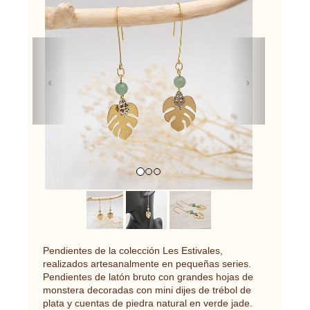
Previous
Next
Pendientes de la colección Les Estivales,
realizados artesanalmente en pequeñas series.
Pendientes de latón bruto con grandes hojas de
monstera decoradas con mini dijes de trébol de
plata y cuentas de piedra natural en verde jade.