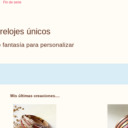
Fin de serie
 relojes únicos
 fantasía para personalizar
Mis últimas creaciones....