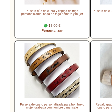
Pulsera dúo de cuero y espiga de trigo
Pulsera de cu
personalizable, boda de trigo hombre y mujer
19.00 €
Personalizar
Pulsera de cuero personalizada para hombre o
Regalo grab
mujer grabada con nombre o mensaje
cuero per