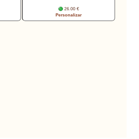
26.00 €
Personalizar