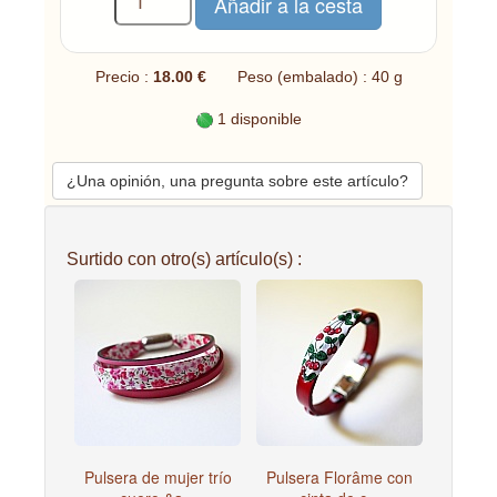
Precio :
18.00 €
Peso (embalado) : 40 g
1 disponible
¿Una opinión, una pregunta sobre este artículo?
Surtido con otro(s) artículo(s) :
Pulsera de mujer trío
Pulsera Florâme con