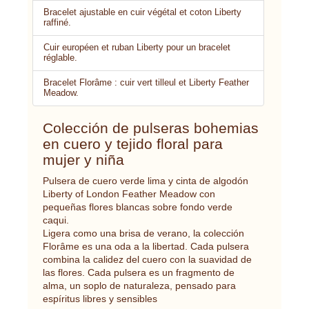
Bracelet ajustable en cuir végétal et coton Liberty
raffiné.
Cuir européen et ruban Liberty pour un bracelet
réglable.
Bracelet Florâme : cuir vert tilleul et Liberty Feather
Meadow.
Colección de pulseras bohemias
en cuero y tejido floral para
mujer y niña
Pulsera de cuero verde lima y cinta de algodón
Liberty of London Feather Meadow con
pequeñas flores blancas sobre fondo verde
caqui.
Ligera como una brisa de verano, la colección
Florâme es una oda a la libertad. Cada pulsera
combina la calidez del cuero con la suavidad de
las flores. Cada pulsera es un fragmento de
alma, un soplo de naturaleza, pensado para
espíritus libres y sensibles