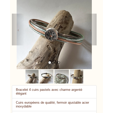
Previous
Next
Bracelet 4 cuirs pastels avec charme argenté
élégant
Cuirs européens de qualité, fermoir ajustable acier
inoxydable