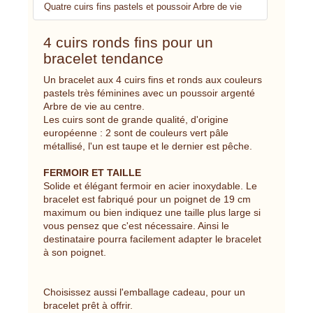
Quatre cuirs fins pastels et poussoir Arbre de vie
4 cuirs ronds fins pour un
bracelet tendance
Un bracelet aux 4 cuirs fins et ronds aux couleurs
pastels très féminines avec un poussoir argenté
Arbre de vie au centre.
Les cuirs sont de grande qualité, d'origine
européenne : 2 sont de couleurs vert pâle
métallisé, l'un est taupe et le dernier est pêche.
FERMOIR ET TAILLE
Solide et élégant fermoir en acier inoxydable. Le
bracelet est fabriqué pour un poignet de 19 cm
maximum ou bien indiquez une taille plus large si
vous pensez que c'est nécessaire. Ainsi le
destinataire pourra facilement adapter le bracelet
à son poignet.
Choisissez aussi l'emballage cadeau, pour un
bracelet prêt à offrir.