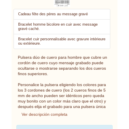
Cadeau fête des pères au message gravé
Bracelet homme bicolore en cuir avec message
gravé caché.
Bracelet cuir personnalisable avec gravure intérieure
ou extérieure.
Pulsera dúo de cuero para hombre que cubre un
cordón de cuero cuyo mensaje grabado puede
ocultarse o mostrarse separando los dos cueros
finos superiores.
Personalice la pulsera eligiendo los colores para
los 3 cordones de cuero (los 2 cueros finos de 5
mm de ancho pueden ser idénticos pero queda
muy bonito con un color más claro que el otro) y
después elija el grabado para una pulsera única
Ver descripción completa