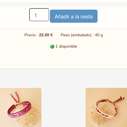
Precio :
22.00 €
Peso (embalado) : 40 g
1 disponible