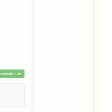
sonnalisation