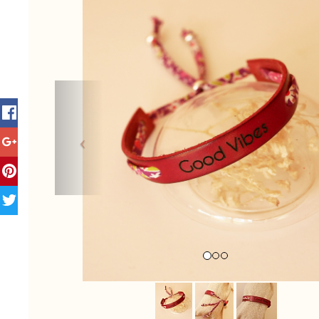
Previous