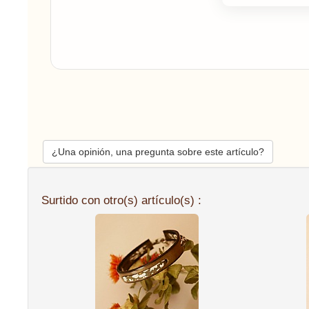
¿Una opinión, una pregunta sobre este artículo?
Surtido con otro(s) artículo(s) :