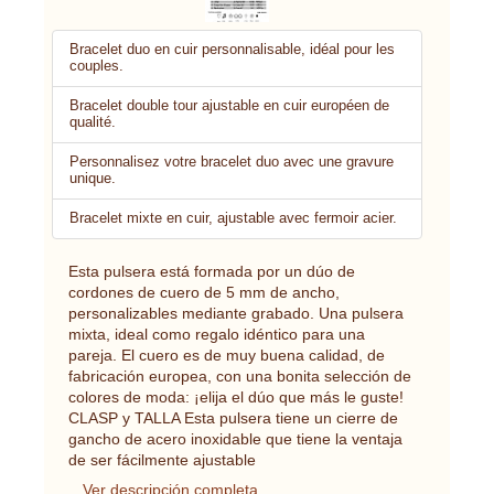
Bracelet duo en cuir personnalisable, idéal pour les
couples.
Bracelet double tour ajustable en cuir européen de
qualité.
Personnalisez votre bracelet duo avec une gravure
unique.
Bracelet mixte en cuir, ajustable avec fermoir acier.
Esta pulsera está formada por un dúo de
cordones de cuero de 5 mm de ancho,
personalizables mediante grabado. Una pulsera
mixta, ideal como regalo idéntico para una
pareja. El cuero es de muy buena calidad, de
fabricación europea, con una bonita selección de
colores de moda: ¡elija el dúo que más le guste!
CLASP y TALLA Esta pulsera tiene un cierre de
gancho de acero inoxidable que tiene la ventaja
de ser fácilmente ajustable
Ver descripción completa