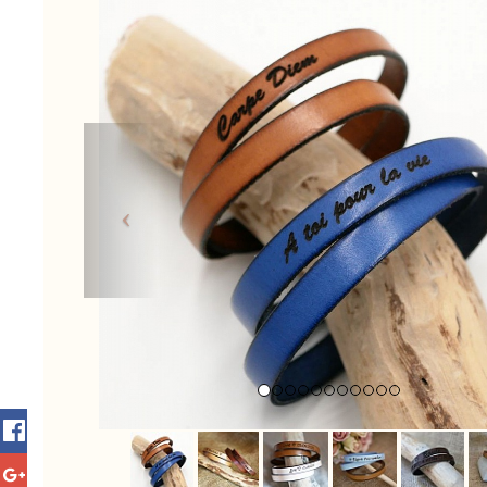
Previous