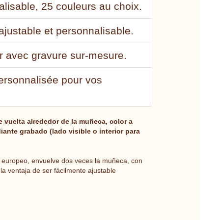
alisable, 25 couleurs au choix.
ajustable et personnalisable.
ur avec gravure sur-mesure.
personnalisée pour vos
 vuelta alrededor de la muñeca, color a
ante grabado (lado visible o interior para
 europeo, envuelve dos veces la muñeca, con
la ventaja de ser fácilmente ajustable