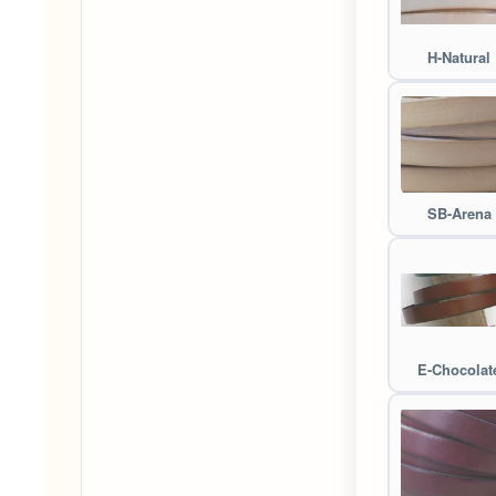
H-Natural
SB-Arena
E-Chocolat