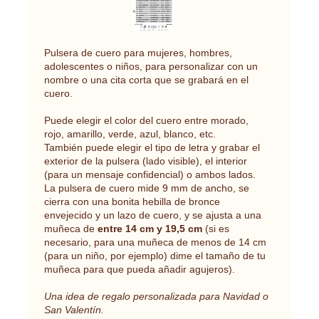
Pulsera de cuero para mujeres, hombres,
adolescentes o niños, para personalizar con un
nombre o una cita corta que se grabará en el
cuero.
Puede elegir el color del cuero entre morado,
rojo, amarillo, verde, azul, blanco, etc.
También puede elegir el tipo de letra y grabar el
exterior de la pulsera (lado visible), el interior
(para un mensaje confidencial) o ambos lados.
La pulsera de cuero mide 9 mm de ancho, se
cierra con una bonita hebilla de bronce
envejecido y un lazo de cuero, y se ajusta a una
muñeca de
entre 14 cm y 19,5 cm
(si es
necesario, para una muñeca de menos de 14 cm
(para un niño, por ejemplo) dime el tamaño de tu
muñeca para que pueda añadir agujeros).
Una idea de regalo personalizada para Navidad o
San Valentín.