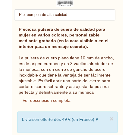
Piel europea de alta calidad
Preciosa pulsera de cuero de calidad para
mujer en varios colores, personalizable
mediante grabado (en la cara visible o en el
interior para un mensaje secreto).
La pulsera de cuero plano tiene 10 mm de ancho,
es de origen europeo y da 3 vueltas alrededor de
la muñeca, con un cierre de gancho de acero
inoxidable que tiene la ventaja de ser fácilmente
ajustable. Es fácil abrir una parte del cierre para
cortar el cuero sobrante y así ajustar la pulsera
perfecta y definitivamente a su muñeca
Ver descripción completa
×
Livraison offerte dés 49 € (en France) ♥