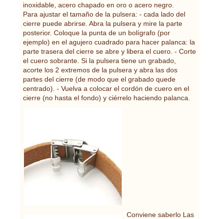
inoxidable, acero chapado en oro o acero negro.
Para ajustar el tamaño de la pulsera: - cada lado del
cierre puede abrirse. Abra la pulsera y mire la parte
posterior. Coloque la punta de un bolígrafo (por
ejemplo) en el agujero cuadrado para hacer palanca: la
parte trasera del cierre se abre y libera el cuero. - Corte
el cuero sobrante. Si la pulsera tiene un grabado,
acorte los 2 extremos de la pulsera y abra las dos
partes del cierre (de modo que el grabado quede
centrado). - Vuelva a colocar el cordón de cuero en el
cierre (no hasta el fondo) y ciérrelo haciendo palanca.
Conviene saberlo Las