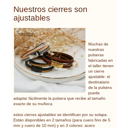
Nuestros cierres son
ajustables
Muchas de
nuestras
pulseras
fabricadas en
el taller tienen
un cierre
ajustable: el
destinatario
de la pulsera
puede
adaptar fácilmente la pulsera que recibe al tamaño
exacto de su muñeca.
estos cierres ajustables se identifican por su solapa.
Están disponibles en 2 tamaños (para cuero fino de 5
mm y cuero de 10 mm) y en 3 colores: acero